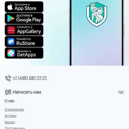
+7 (495) 587-77-77
Написать нам
О нас
О компании
Аптеки
Акции
Поставщики