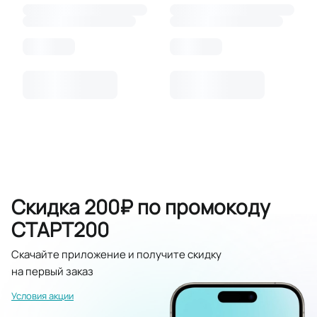
Скидка 200₽ по промокоду
СТАРТ200
Скачайте приложение и получите скидку
на первый заказ
Условия акции