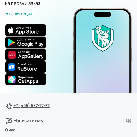
на первый заказ
Условия акции
+7 (495) 587-77-77
Написать нам
О нас