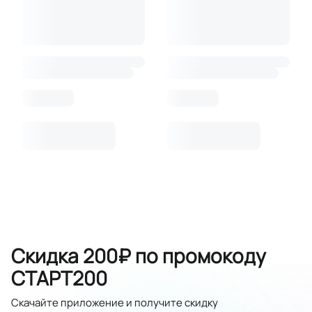
Скидка 200₽ по промокоду
СТАРТ200
Скачайте приложение и получите скидку