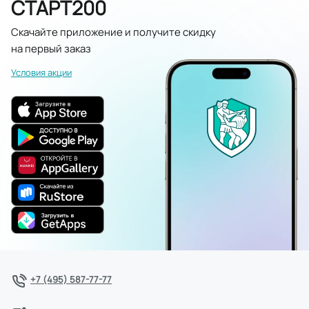
СТАРТ200
Скачайте приложение и получите скидку
на первый заказ
Условия акции
+7 (495) 587-77-77