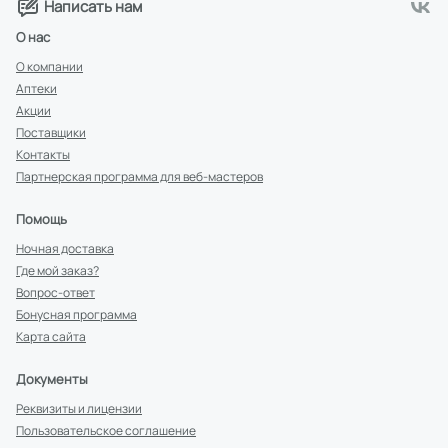
Написать нам
О нас
О компании
Аптеки
Акции
Поставщики
Контакты
Партнерская программа для веб-мастеров
Помощь
Ночная доставка
Где мой заказ?
Вопрос-ответ
Бонусная программа
Карта сайта
Документы
Реквизиты и лицензии
Пользовательское соглашение