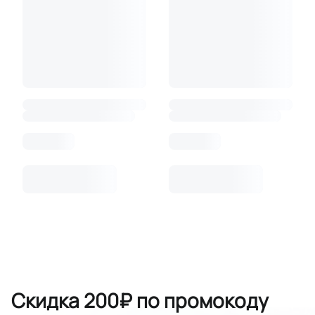
Скидка 200₽ по промокоду