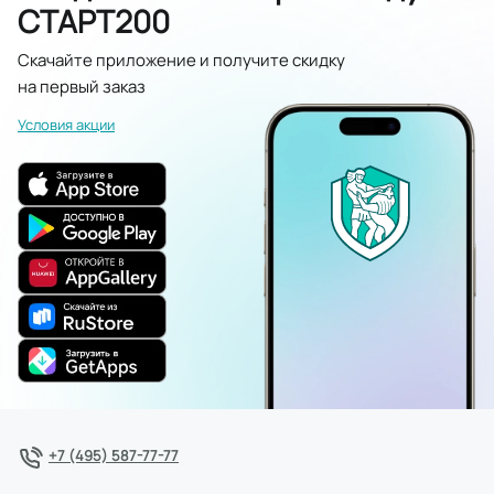
СТАРТ200
Скачайте приложение и получите скидку
на первый заказ
Условия акции
+7 (495) 587-77-77