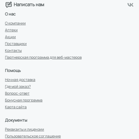
Написать нам
О нас
О компании
Аптеки
Акции
Поставщики
Контакты
Партнерская программа для веб-мастеров
Помощь
Ночная доставка
Где мой заказ?
Вопрос-ответ
Бонусная программа
Карта сайта
Документы
Реквизиты и лицензии
Пользовательское соглашение