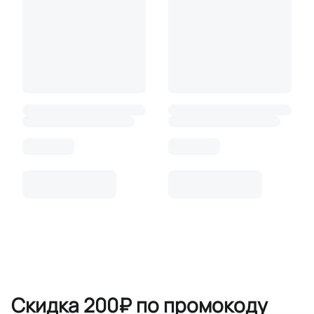
Скидка 200₽ по промокоду