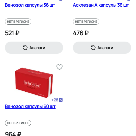
Венозол капсулы 36 шт
Асклезан А капсулы 36 шт
НЕТ В РЕГИОНЕ
НЕТ В РЕГИОНЕ
521 ₽
476 ₽
Аналоги
Аналоги
+
28
Венозол капсулы 60 шт
НЕТ В РЕГИОНЕ
964 ₽