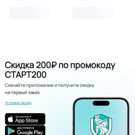
Скидка 200₽ по промокоду
СТАРТ200
Скачайте приложение и получите скидку
на первый заказ
Условия акции