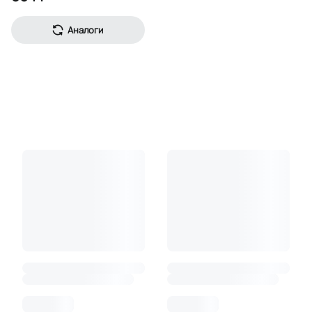
Аналоги