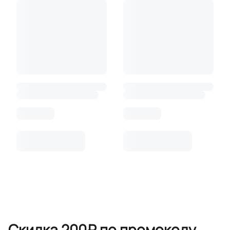
Скидка 200₽ по промокоду