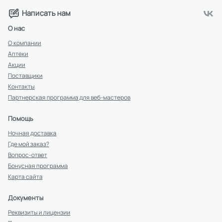
Написать нам
О нас
О компании
Аптеки
Акции
Поставщики
Контакты
Партнерская программа для веб-мастеров
Помощь
Ночная доставка
Где мой заказ?
Вопрос-ответ
Бонусная программа
Карта сайта
Документы
Реквизиты и лицензии