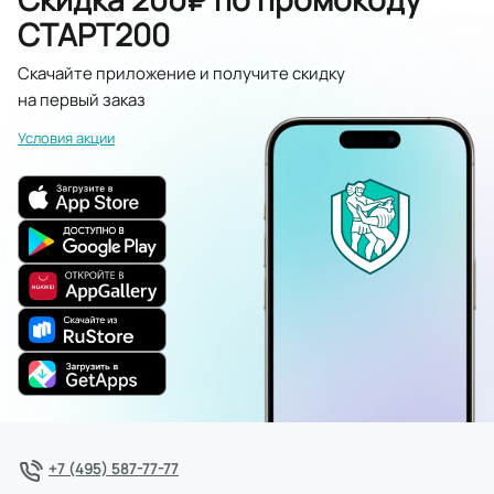
СТАРТ200
Скачайте приложение и получите скидку
на первый заказ
Условия акции
+7 (495) 587-77-77