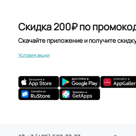
Скидка 200₽ по промоко
Скачайте приложение и получите скидк
Условия акции