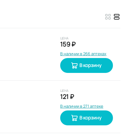
ЦЕНА
159 ₽
В наличии в 266 аптеках
В корзину
ЦЕНА
121 ₽
В наличии в 271 аптеке
В корзину