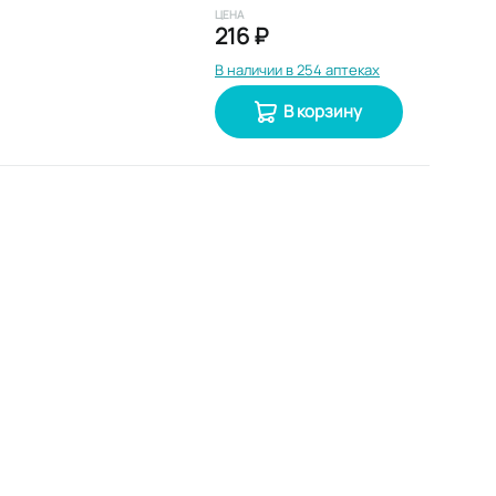
ЦЕНА
216 ₽
В наличии в 254 аптеках
В корзину