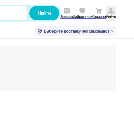
Найти
Заказы
Избранное
Корзина
Войти
Выберите доставку или самовывоз