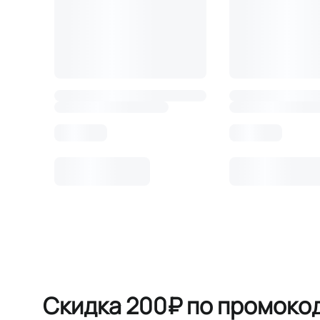
Скидка 200₽ по промоко