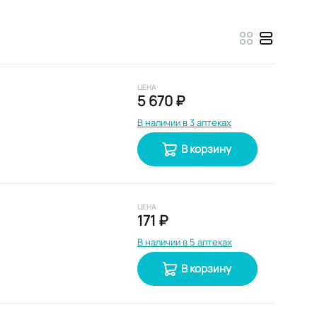
ЦЕНА
5 670 ₽
В наличии в 3 аптеках
В корзину
ЦЕНА
171 ₽
В наличии в 5 аптеках
В корзину