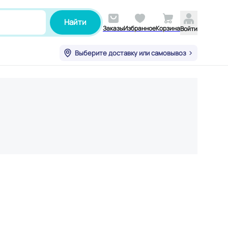
Найти
Заказы
Избранное
Корзина
Войти
Выберите доставку или самовывоз