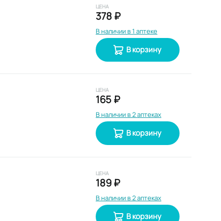
ЦЕНА
378 ₽
В наличии в 1 аптеке
В корзину
ЦЕНА
165 ₽
В наличии в 2 аптеках
В корзину
ЦЕНА
189 ₽
В наличии в 2 аптеках
В корзину