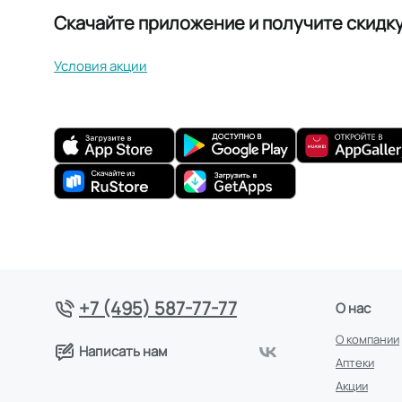
Скачайте приложение и получите скидк
Условия акции
+7 (495) 587-77-77
О нас
О компании
Написать нам
Аптеки
Акции