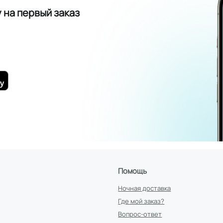
у
на первый заказ
Помощь
Ночная доставка
Где мой заказ?
Вопрос-ответ