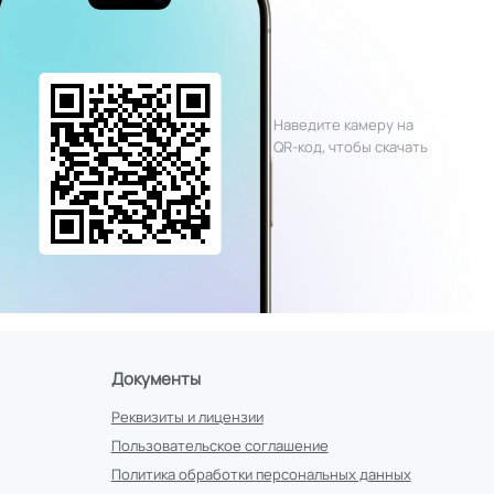
Наведите камеру на
QR-код, чтобы скачать
Документы
Реквизиты и лицензии
Пользовательское соглашение
Политика обработки персональных данных