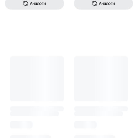
Аналоги
Аналоги