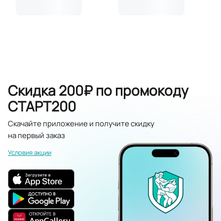
Скидка 200₽ по промокоду
СТАРТ200
Скачайте приложение и получите скидку
на первый заказ
Условия акции