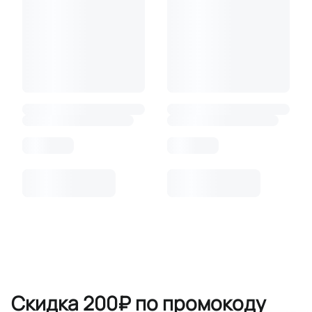
Скидка 200₽ по промокоду