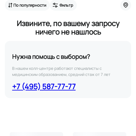
По популярности
Фильтр
Извините, по вашему запросу
ничего не нашлось
Нужна помощь с выбором?
В нашем колл-центре работают специалисты с
медицинским образованием, средний стаж от 7 лет
+7 (495) 587-77-77