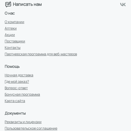
Написать нам
О нас
О компании
Аптеки
Акции
Поставщики
Контакты
Партнерская программа для веб-мастеров
Помощь
Ночная доставка
Где мой заказ?
Вопрос-ответ
Бонусная программа
Карта сайта
Документы
Реквизиты и лицензии
Пользовательское соглашение