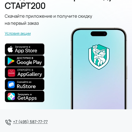
СТАРТ200
Скачайте приложение и получите скидку
на первый заказ
Условия акции
+7 (495) 587-77-77