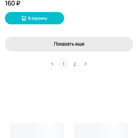
160 ₽
В корзину
Показать еще
1
2