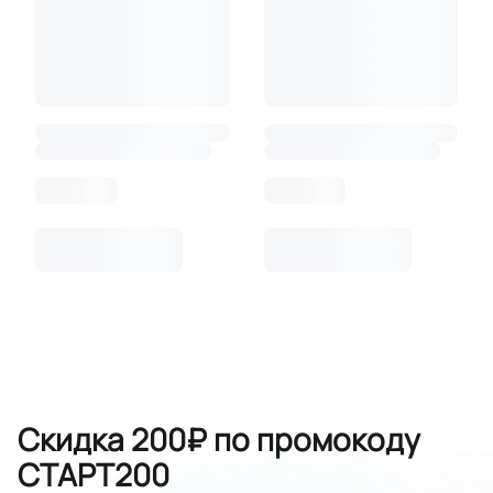
Скидка 200₽ по промокоду
СТАРТ200