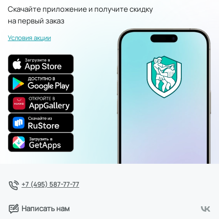
Скачайте приложение и получите скидку
на первый заказ
Условия акции
+7 (495) 587-77-77
Написать нам