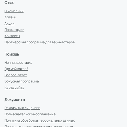
О нас
О компании
Аптеки
Акции
Поставщики
Контакты
Партнерская программа для веб-мастеров
Помощь
Ночная доставка
Где мой заказ?
Вопрос-ответ
Бонусная программа
Карта сайта
Документы
Реквизиты и лицензии
Пользовательское соглашение
Политика обработки персональных данных
Правила участия в программе лояльности