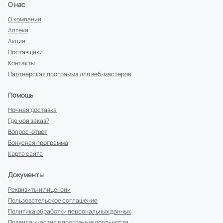
О нас
О компании
Аптеки
Акции
Поставщики
Контакты
Партнерская программа для веб-мастеров
Помощь
Ночная доставка
Где мой заказ?
Вопрос-ответ
Бонусная программа
Карта сайта
Документы
Реквизиты и лицензии
Пользовательское соглашение
Политика обработки персональных данных
Правила участия в программе лояльности