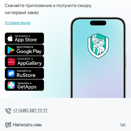
Скачайте приложение и получите скидку
на первый заказ
Условия акции
+7 (495) 587-77-77
Написать нам