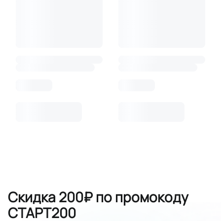
Скидка 200₽ по промокоду
СТАРТ200