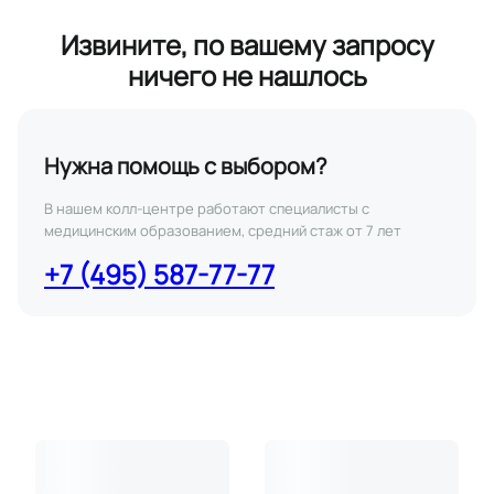
Извините, по вашему запросу
ничего не нашлось
Нужна помощь с выбором?
В нашем колл-центре работают специалисты с
медицинским образованием, средний стаж от 7 лет
+7 (495) 587-77-77