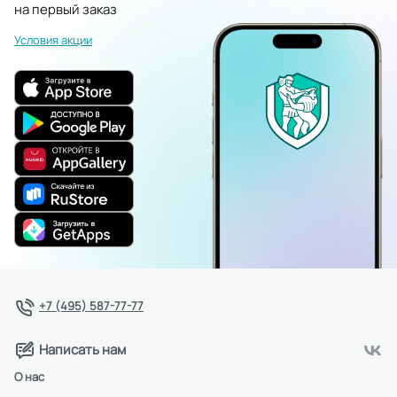
на первый заказ
Условия акции
+7 (495) 587-77-77
Написать нам
О нас