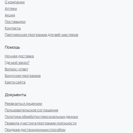
О компании
Аптеки
Акции
Поставщики
Контакты
Партнерская программа для веб-мастеров
Помощь
Ночная доставка
Где мой заказ?
Вопрос-ответ
Бонусная программа
Карта сайта
Документы
Реквизиты и лицензии
Пользовательское соглашение
Политика обработки персональных данных
Правила участия в программе лояльности
Продажа дистанционным способом