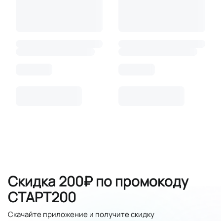
Скидка 200₽ по промокоду
СТАРТ200
Скачайте приложение и получите скидку