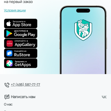
на первый заказ
Условия акции
+7 (495) 587-77-77
Написать нам
О нас