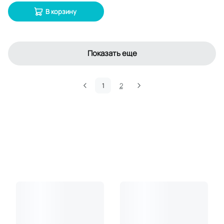
В корзину
Показать еще
1
2