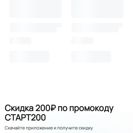
Скидка 200₽ по промокоду
СТАРТ200
Скачайте приложение и получите скидку