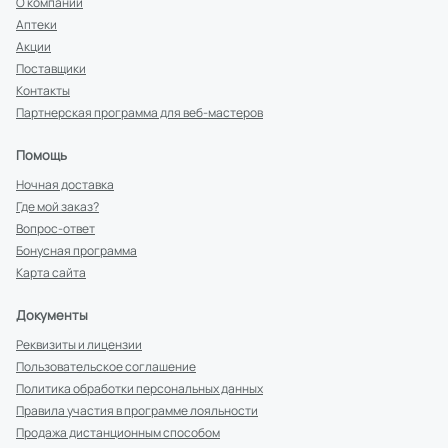
О компании
Аптеки
Акции
Поставщики
Контакты
Партнерская программа для веб-мастеров
Помощь
Ночная доставка
Где мой заказ?
Вопрос-ответ
Бонусная программа
Карта сайта
Документы
Реквизиты и лицензии
Пользовательское соглашение
Политика обработки персональных данных
Правила участия в программе лояльности
Продажа дистанционным способом