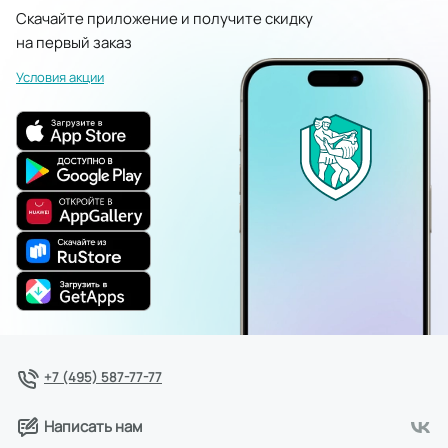
Скачайте приложение и получите скидку
на первый заказ
Условия акции
+7 (495) 587-77-77
Написать нам