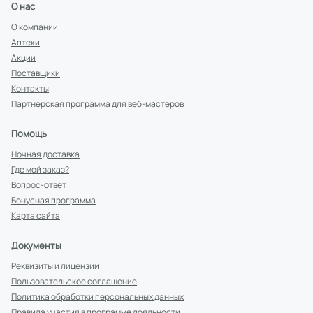
О нас
О компании
Аптеки
Акции
Поставщики
Контакты
Партнерская программа для веб-мастеров
Помощь
Ночная доставка
Где мой заказ?
Вопрос-ответ
Бонусная программа
Карта сайта
Документы
Реквизиты и лицензии
Пользовательское соглашение
Политика обработки персональных данных
Правила участия в программе лояльности