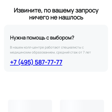
Извините, по вашему запросу
ничего не нашлось
Нужна помощь с выбором?
В нашем колл-центре работают специалисты с
медицинским образованием, средний стаж от 7 лет
+7 (495) 587-77-77