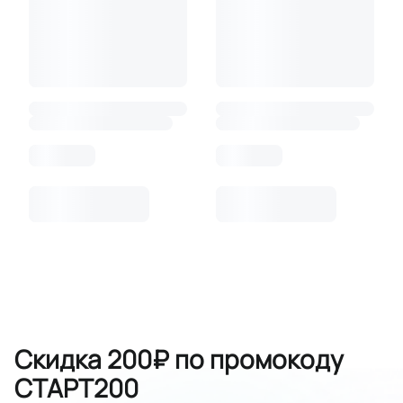
Скидка 200₽ по промокоду
СТАРТ200