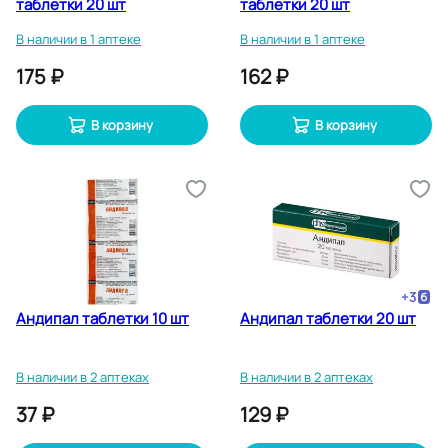
таблетки 20 шт
таблетки 20 шт
В наличии в 1 аптеке
В наличии в 1 аптеке
175 ₽
162 ₽
В корзину
В корзину
+
3
Андипал таблетки 10 шт
Андипал таблетки 20 шт
В наличии в 2 аптеках
В наличии в 2 аптеках
37 ₽
129 ₽