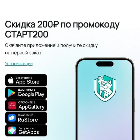
Скидка 200₽ по промокоду
СТАРТ200
Скачайте приложение и получите скидку
на первый заказ
Условия акции