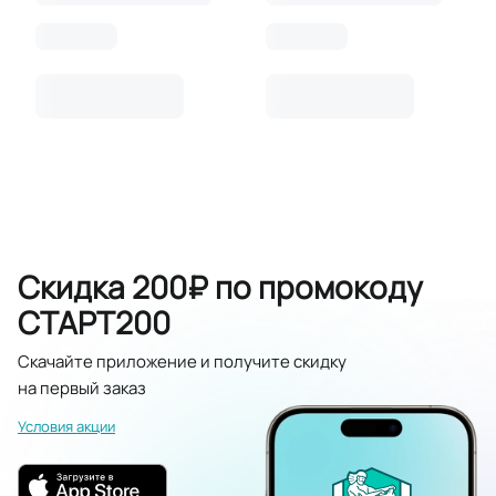
Скидка 200₽ по промокоду
СТАРТ200
Скачайте приложение и получите скидку
на первый заказ
Условия акции