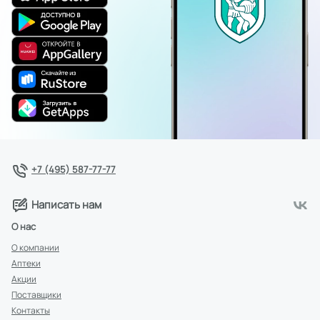
+7 (495) 587-77-77
Написать нам
О нас
О компании
Аптеки
Акции
Поставщики
Контакты