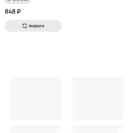
НЕТ В РЕГИОНЕ
848 ₽
Аналоги