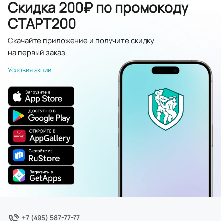
Скидка 200₽ по промокоду
СТАРТ200
Скачайте приложение и получите скидку
на первый заказ
Условия акции
+7 (495) 587-77-77