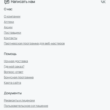
Написать нам
О нас
О компании
Аптеки
Акции
Поставщики
Контакты
Партнерская программа для веб-мастеров
Помощь
Ночная доставка
Где мой заказ?
Вопрос-ответ
Бонусная программа
Карта сайта
Документы
Реквизиты и лицензии
Пользовательское соглашение