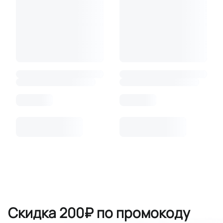
Скидка 200₽ по промокоду