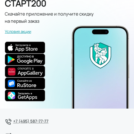
СТАРТ200
Скачайте приложение и получите скидку
на первый заказ
Условия акции
+7 (495) 587-77-77