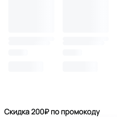
Скидка 200₽ по промокоду