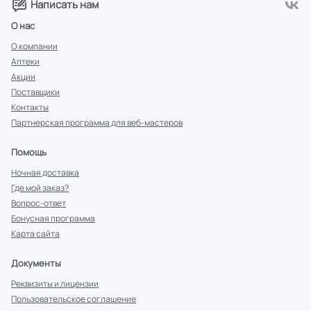
Написать нам
О нас
О компании
Аптеки
Акции
Поставщики
Контакты
Партнерская программа для веб-мастеров
Помощь
Ночная доставка
Где мой заказ?
Вопрос-ответ
Бонусная программа
Карта сайта
Документы
Реквизиты и лицензии
Пользовательское соглашение