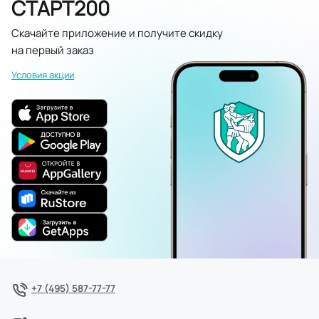
СТАРТ200
Скачайте приложение и получите скидку
на первый заказ
Условия акции
+7 (495) 587-77-77