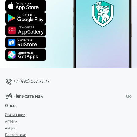
+7 (495) 587-77-77
Написать нам
О нас
О компании
Аптеки
Акции
Поставщики