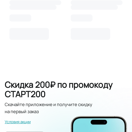
Скидка 200₽ по промокоду
СТАРТ200
Скачайте приложение и получите скидку
на первый заказ
Условия акции