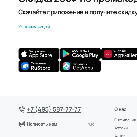
Скачайте приложение и получите скидк
Условия акции
+7 (495) 587-77-77
О нас
О компании
Написать нам
Аптеки
Акции