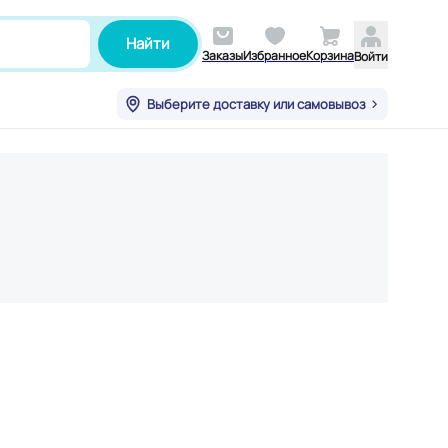
Найти
Заказы
Избранное
Корзина
Войти
Выберите доставку или самовывоз