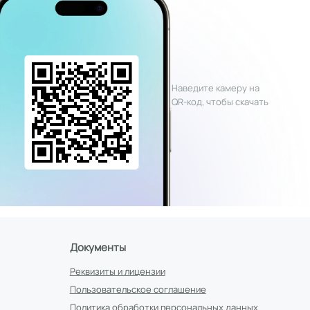
Наведите камеру на
QR-код, чтобы скачать
Документы
Реквизиты и лицензии
Пользовательское соглашение
Политика обработки персональных данных