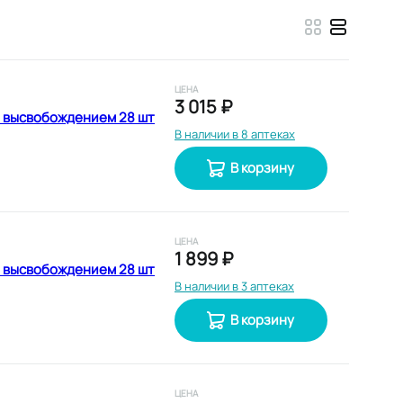
ЦЕНА
3 015 ₽
м высвобождением 28 шт
В наличии в 8 аптеках
В корзину
ЦЕНА
1 899 ₽
м высвобождением 28 шт
В наличии в 3 аптеках
В корзину
ЦЕНА