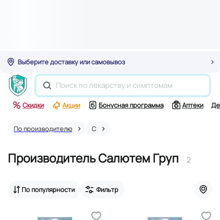
Выберите доставку или самовывоз
Скидки
Акции
Бонусная программа
Аптеки
Де
По производителю
С
Производитель Салютем Груп
2
По популярности
Фильтр