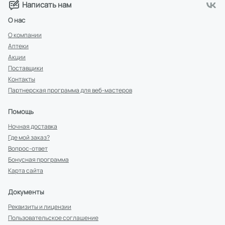
Написать нам
О нас
О компании
Аптеки
Акции
Поставщики
Контакты
Партнерская программа для веб-мастеров
Помощь
Ночная доставка
Где мой заказ?
Вопрос-ответ
Бонусная программа
Карта сайта
Документы
Реквизиты и лицензии
Пользовательское соглашение