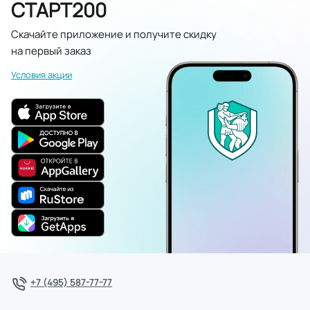
СТАРТ200
Скачайте приложение и получите скидку
на первый заказ
Условия акции
+7 (495) 587-77-77