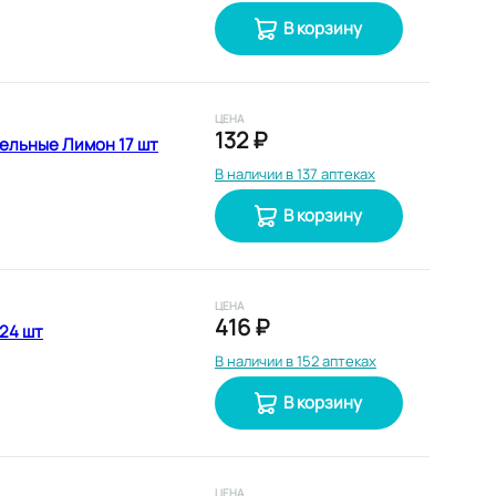
В корзину
ЦЕНА
132 ₽
ельные Лимон 17 шт
В наличии в 137 аптеках
В корзину
ЦЕНА
416 ₽
24 шт
В наличии в 152 аптеках
В корзину
ЦЕНА