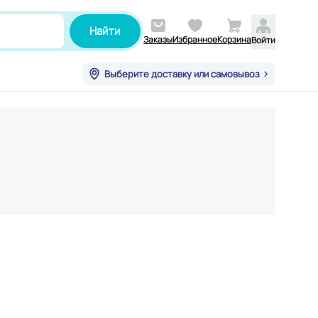
Найти
Заказы
Избранное
Корзина
Войти
Выберите доставку или самовывоз