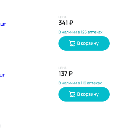
ЦЕНА
341 ₽
 шт
В наличии в 125 аптеках
В корзину
ЦЕНА
137 ₽
 шт
В наличии в 116 аптеках
В корзину