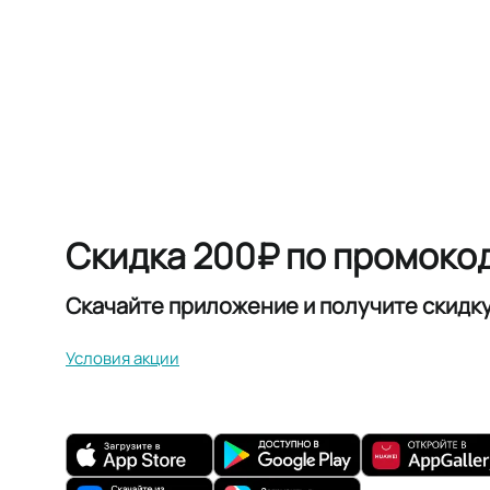
Скидка 200₽ по промоко
Скачайте приложение и получите скидк
Условия акции