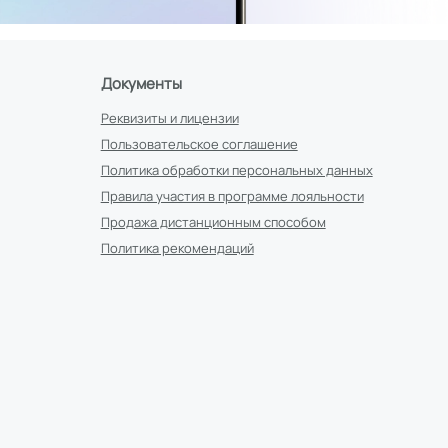
Документы
Реквизиты и лицензии
Пользовательское соглашение
Политика обработки персональных данных
Правила участия в программе лояльности
Продажа дистанционным способом
Политика рекомендаций