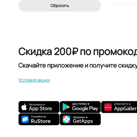
Сбросить
Скидка 200₽ по промоко
Скачайте приложение и получите скидк
Условия акции