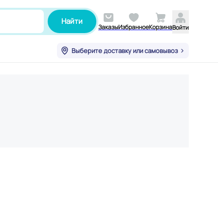
Найти
Заказы
Избранное
Корзина
Войти
Выберите доставку или самовывоз