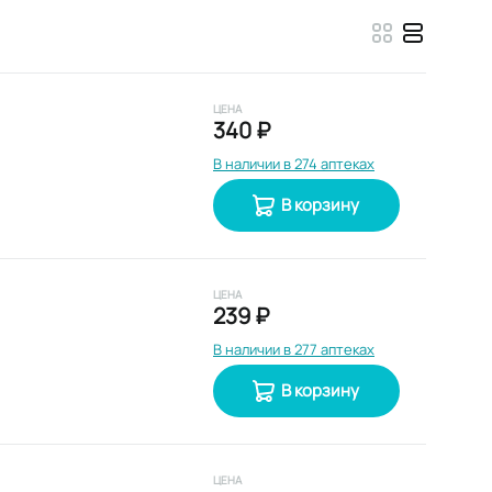
ЦЕНА
340 ₽
В наличии в 274 аптеках
В корзину
ЦЕНА
239 ₽
В наличии в 277 аптеках
В корзину
ЦЕНА