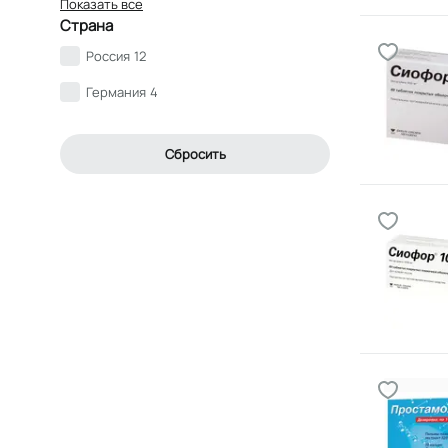
Показать все
Страна
Россия
12
Германия
4
Сбросить