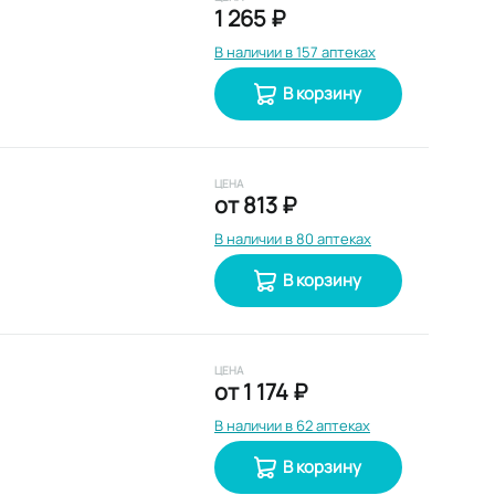
1 265 ₽
В наличии в 157 аптеках
В корзину
ЦЕНА
от
813 ₽
В наличии в 80 аптеках
В корзину
ЦЕНА
от
1 174 ₽
В наличии в 62 аптеках
В корзину