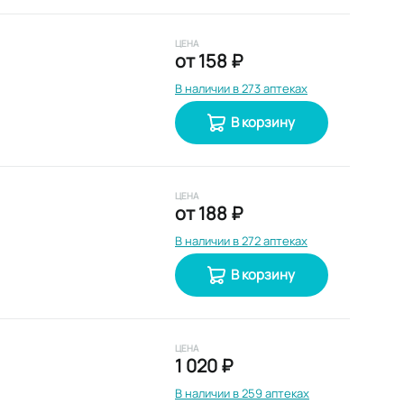
ЦЕНА
от
158 ₽
В наличии в 273 аптеках
В корзину
ЦЕНА
от
188 ₽
В наличии в 272 аптеках
В корзину
ЦЕНА
1 020 ₽
В наличии в 259 аптеках