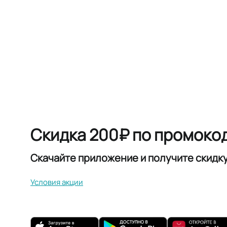
Скидка 200₽ по промоко
Скачайте приложение и получите скидк
Условия акции