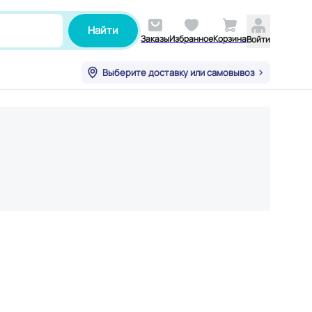
Найти
Заказы
Избранное
Корзина
Войти
Выберите доставку или самовывоз