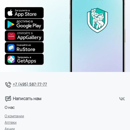
+7 (495) 587-77-77
Написать нам
О нас
О компании
Аптеки
Акции