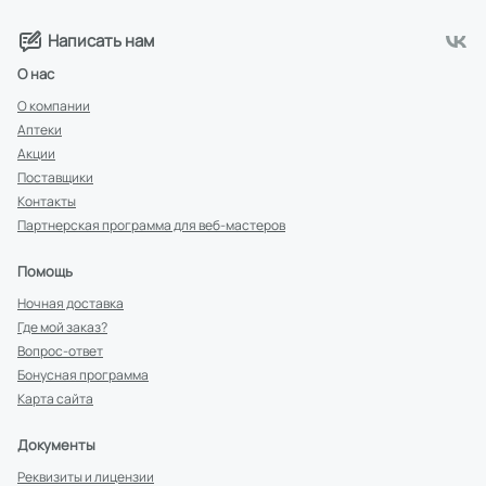
Написать нам
О нас
О компании
Аптеки
Акции
Поставщики
Контакты
Партнерская программа для веб-мастеров
Помощь
Ночная доставка
Где мой заказ?
Вопрос-ответ
Бонусная программа
Карта сайта
Документы
Реквизиты и лицензии