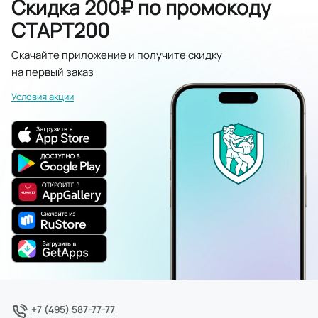
Скидка 200₽ по промокоду
СТАРТ200
Скачайте приложение и получите скидку
на первый заказ
Условия акции
+7 (495) 587-77-77