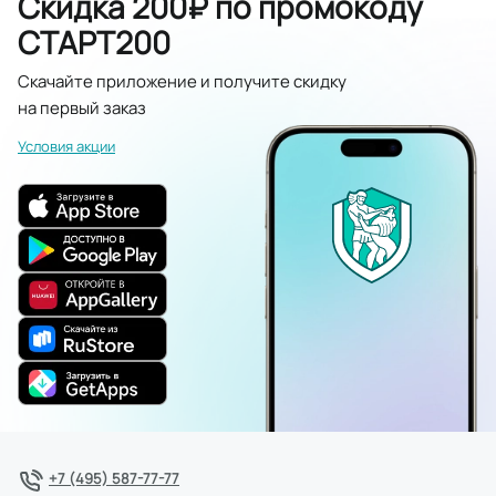
Скидка 200₽ по промокоду
СТАРТ200
Скачайте приложение и получите скидку
на первый заказ
Условия акции
+7 (495) 587-77-77