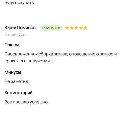
Буду покупать
Юрий Поминов
ПОКУПАТЕЛЬ
14 апреля 2021 г.
Плюсы
Своевременная сборка заказа, оповещение о заказе и
сроках его получения.
Минусы
Не заметил.
Комментарий
Все прошло успешно.