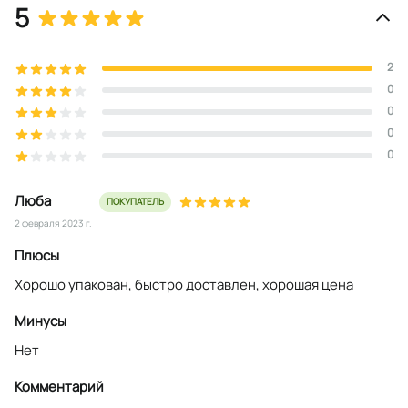
5
2
0
0
0
0
Люба
ПОКУПАТЕЛЬ
2 февраля 2023 г.
Плюсы
Хорошо упакован, быстро доставлен, хорошая цена
Минусы
Нет
Комментарий