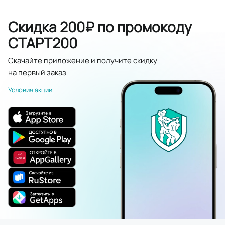
Скидка 200₽ по промокоду
СТАРТ200
Скачайте приложение и получите скидку
на первый заказ
Условия акции