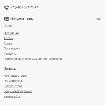
+7 (495) 587-77-77
Написать нам
О нас
О компании
Аптеки
Акции
Поставщики
Контакты
Партнерская программа для веб-мастеров
Помощь
Ночная доставка
Где мой заказ?
Вопрос-ответ
Бонусная программа
Карта сайта