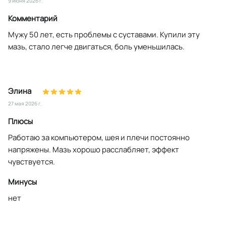
9 июня 2026 г.
Комментарий
Мужу 50 лет, есть проблемы с суставами. Купили эту
мазь, стало легче двигаться, боль уменьшилась.
Элина
27 мая 2026 г.
Плюсы
Работаю за компьютером, шея и плечи постоянно
напряжены. Мазь хорошо расслабляет, эффект
чувствуется.
Минусы
нет