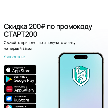
Скидка 200₽ по промокоду
СТАРТ200
Скачайте приложение и получите скидку
на первый заказ
Условия акции