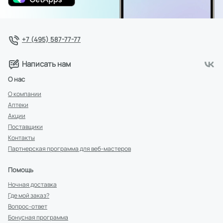
+7 (495) 587-77-77
Написать нам
О нас
О компании
Аптеки
Акции
Поставщики
Контакты
Партнерская программа для веб-мастеров
Помощь
Ночная доставка
Где мой заказ?
Вопрос-ответ
Бонусная программа