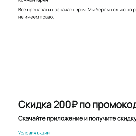
Все препараты назначает врач. Мы берём только по 
не имеем право.
Скидка 200₽ по промоко
Скачайте приложение и получите скидк
Условия акции