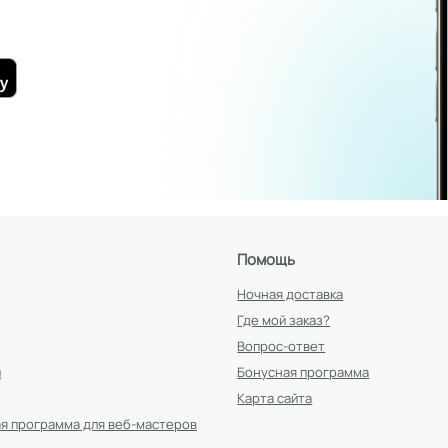
Помощь
Ночная доставка
Где мой заказ?
Вопрос-ответ
и
Бонусная программа
Карта сайта
я программа для веб-мастеров