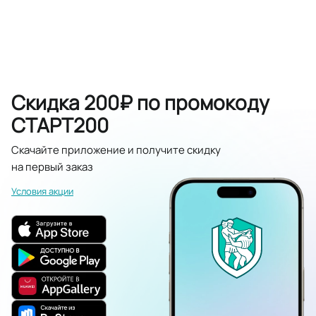
Скидка 200₽ по промокоду
СТАРТ200
Скачайте приложение и получите скидку
на первый заказ
Условия акции