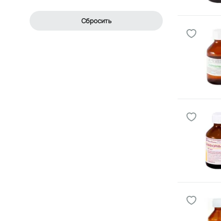
Сбросить