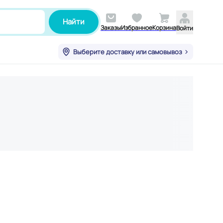
Найти
Заказы
Избранное
Корзина
Войти
Выберите доставку или самовывоз