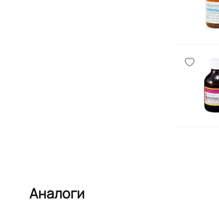
Аналоги