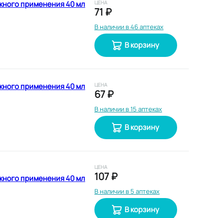
жного применения 40 мл
ЦЕНА
71 ₽
В наличии в 46 аптеках
В корзину
жного применения 40 мл
ЦЕНА
67 ₽
В наличии в 15 аптеках
В корзину
ЦЕНА
107 ₽
жного применения 40 мл
В наличии в 5 аптеках
В корзину