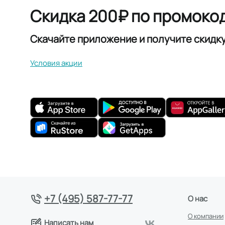
Скидка 200₽ по промоко
Скачайте приложение и получите скидк
Условия акции
+7 (495) 587-77-77
О нас
О компании
Написать нам