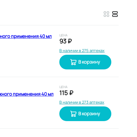
ного применения 40 мл
ЦЕНА
93 ₽
В наличии в 275 аптеках
В корзину
ЦЕНА
115 ₽
жного применения 40 мл
В наличии в 273 аптеках
В корзину