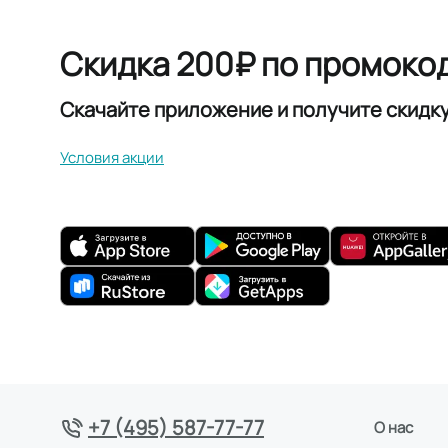
Скидка 200₽ по промоко
Скачайте приложение и получите скидк
Условия акции
+7 (495) 587-77-77
О нас