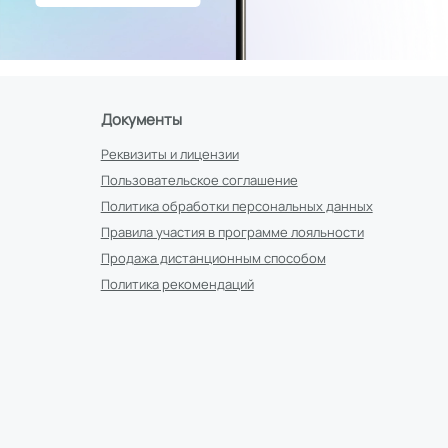
Документы
Реквизиты и лицензии
Пользовательское соглашение
Политика обработки персональных данных
Правила участия в программе лояльности
Продажа дистанционным способом
Политика рекомендаций