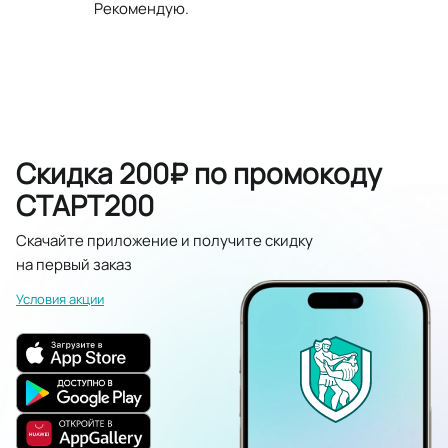
Рекомендую.
Скидка 200₽ по промокоду
СТАРТ200
Скачайте приложение и получите скидку
на первый заказ
Условия акции