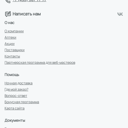
Написать нам
О нас
О компании
Аптеки
Акции
Поставщики
Контакты
Партнерская программа для веб-мастеров
Помощь
Ночная доставка
Где мой заказ?
Вопрос-ответ
Бонусная программа
Карта сайта
Документы