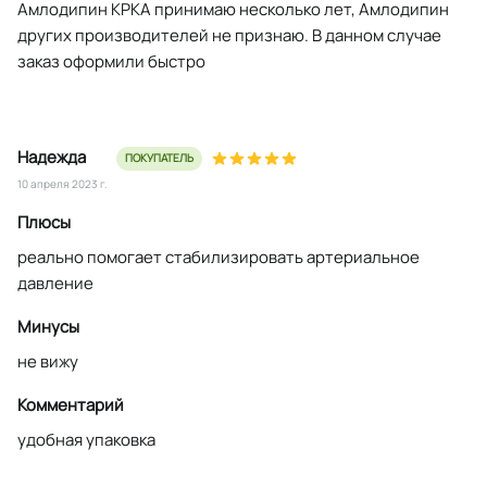
Амлодипин КРКА принимаю несколько лет, Амлодипин
других производителей не признаю. В данном случае
заказ оформили быстро
Надежда
ПОКУПАТЕЛЬ
10 апреля 2023 г.
Плюсы
реально помогает стабилизировать артериальное
давление
Минусы
не вижу
Комментарий
удобная упаковка