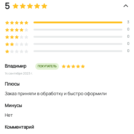
5
3
0
0
0
0
Владимир
ПОКУПАТЕЛЬ
14 сентября 2023 г.
Плюсы
Заказ приняли в обработку и быстро оформили
Минусы
Нет
Комментарий