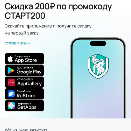
Скидка 200₽ по промокоду
СТАРТ200
Скачайте приложение и получите скидку
на первый заказ
Условия акции
+7 (495) 587-77-77