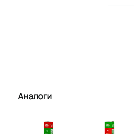
Аналоги