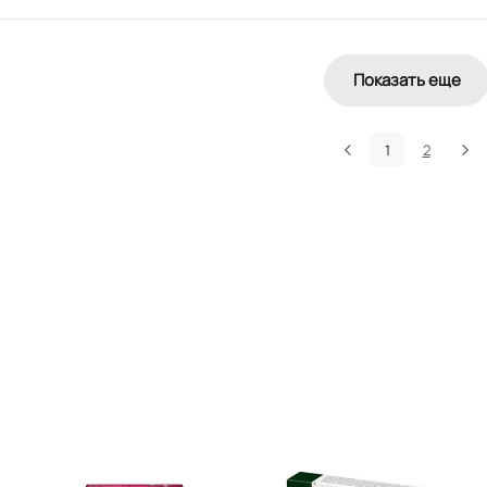
Показать еще
1
2