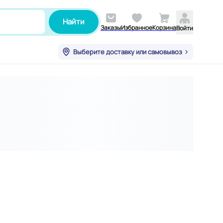
Найти
Заказы
Избранное
Корзина
Войти
Выберите доставку или самовывоз