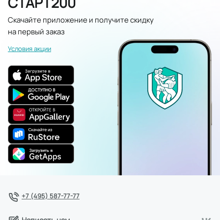
СТАРТ200
Скачайте приложение и получите скидку
на первый заказ
Условия акции
+7 (495) 587-77-77