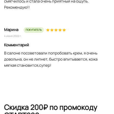
смягчилось и стала очень приятный на ощупь.
Рекомендую!!
Марина
ПОКУПАТЕЛЬ
4 июня 2022 г.
Комментарий
В салоне посоветовали попробовать крем, я очень
довольна, он не липнет, быстро впитывается, кожа
мягкая становится,супер!
Скидка 200₽ по промокоду